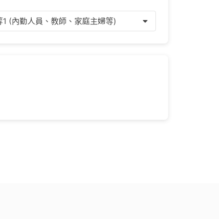
等1 (內勤人員、教師、家庭主婦等)