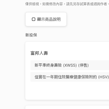
僅供檢視，如需修改內容，請先另存試算表或諮詢作者
顯示商品說明
新投保
富邦人壽
新平準終身壽險 (XWS5) (停售)
佳實在一年期住院醫療健康保險附約 (HSV) 