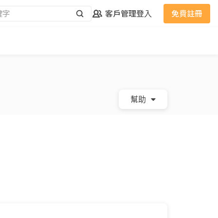
客戶管理
登入
免費註冊
幫助