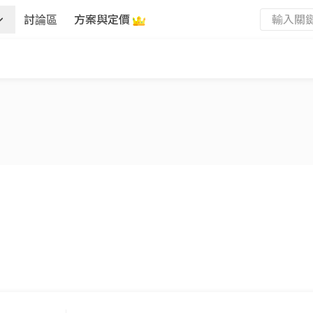
討論區
方案與定價