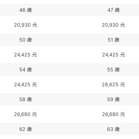
46
歲
47
歲
20,930
元
20,930
元
50
歲
51
歲
24,425
元
24,425
元
54
歲
55
歲
24,425
元
28,625
元
58
歲
59
歲
26,680
元
26,680
元
62
歲
63
歲