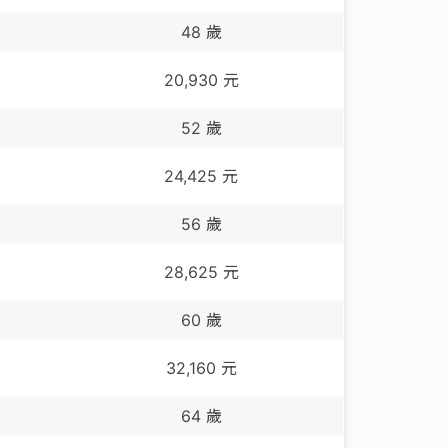
48
歲
20,930
元
52
歲
24,425
元
56
歲
28,625
元
60
歲
32,160
元
64
歲