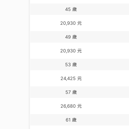
45
歲
20,930
元
49
歲
20,930
元
53
歲
24,425
元
57
歲
26,680
元
61
歲