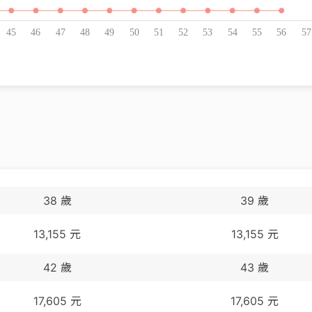
38
歲
39
歲
13,155
元
13,155
元
42
歲
43
歲
17,605
元
17,605
元