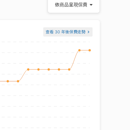
依商品呈現保費
查看
30 年後保費走勢