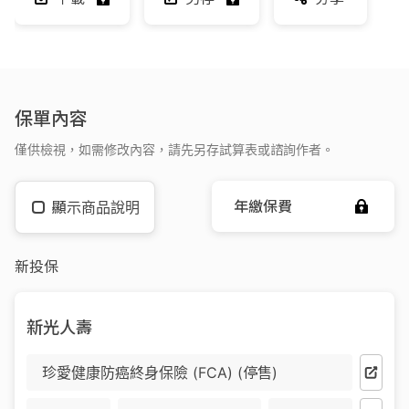
保單內容
僅供檢視，如需修改內容，請先另存試算表或諮詢作者。
年繳保費
顯示商品說明
新投保
新光人壽
珍愛健康防癌終身保險 (FCA) (停售)