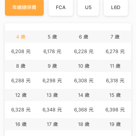
年繳總保費
FCA
U5
L6D
4
歲
5
歲
6
歲
7
歲
6,208
元
6,178
元
6,228
元
6,278
元
8
歲
9
歲
10
歲
11
歲
6,288
元
6,298
元
6,308
元
6,318
元
12
歲
13
歲
14
歲
15
歲
6,328
元
6,348
元
6,368
元
6,398
元
16
歲
17
歲
18
歲
19
歲