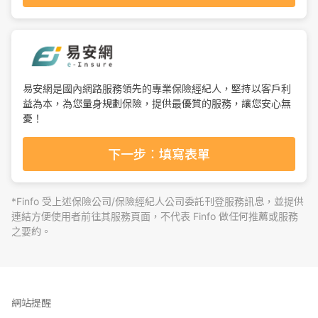
易安網是國內網路服務領先的專業保險經紀人，堅持以客戶利
益為本，為您量身規劃保險，提供最優質的服務，讓您安心無
憂！
下一步：填寫表單
*Finfo 受上述保險公司/保險經紀人公司委託刊登服務訊息，並提供
連結方便使用者前往其服務頁面，不代表 Finfo 做任何推薦或服務
之要約。
網站提醒