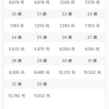
6,978
元
6,978
元
7,028
元
7,078
元
20
歲
21
歲
22
歲
23
歲
7,183
元
7,203
元
7,263
元
7,353
元
24
歲
25
歲
26
歲
27
歲
5,633
元
5,870
元
6,000
元
6,150
元
28
歲
29
歲
30
歲
31
歲
6,300
元
6,480
元
10,312
元
10,532
元
32
歲
33
歲
10,782
元
11,032
元