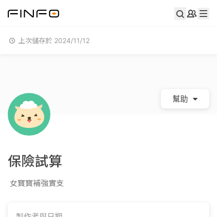
上次儲存於 2024/11/12
幫助
保險試算
女寶寶補強實支
製作者與日期