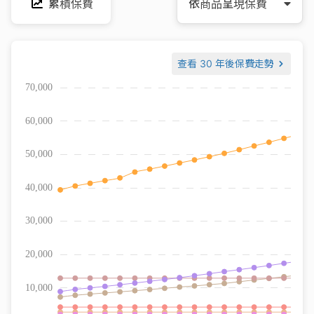
累積保費
依商品呈現保費
查看
30 年後保費走勢