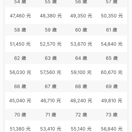
54
歲
55
歲
56
歲
57
歲
47,460
元
48,380
元
49,350
元
50,350
元
58
歲
59
歲
60
歲
61
歲
51,450
元
52,570
元
53,670
元
54,840
元
62
歲
63
歲
64
歲
65
歲
56,030
元
57,560
元
59,100
元
60,670
元
66
歲
67
歲
68
歲
69
歲
45,040
元
46,710
元
48,240
元
49,810
元
70
歲
71
歲
72
歲
73
歲
51,380
元
53,410
元
55,140
元
56,840
元