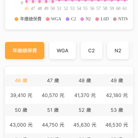
年繳總保費
WGA
C2
N2
46
歲
47
歲
48
歲
49
歲
39,410
元
40,570
元
41,370
元
42,180
元
50
歲
51
歲
52
歲
53
歲
43,000
元
44,750
元
45,630
元
46,530
元