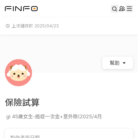
上次儲存於 2025/04/23
幫助
保險試算
gl 45歲女生-癌症一次金+意外險(2025/4月
製作者與日期