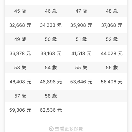
45
歲
46
歲
47
歲
48
歲
32,668
元
34,238
元
35,908
元
37,868
元
49
歲
50
歲
51
歲
52
歲
36,978
元
39,168
元
41,518
元
44,028
元
53
歲
54
歲
55
歲
56
歲
46,408
元
48,898
元
53,646
元
56,406
元
57
歲
58
歲
59,306
元
62,536
元
查看更多保費