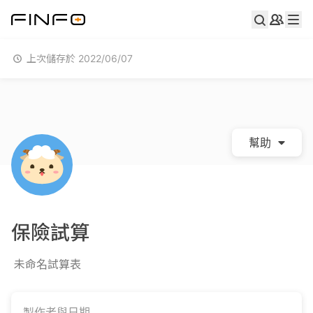
上次儲存於 2022/06/07
幫助
保險試算
未命名試算表
製作者與日期