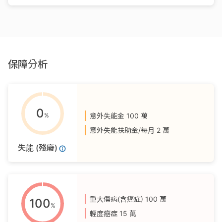
保障分析
0
%
意外失能金
100 萬
意外失能扶助金/每月
2 萬
失能 (殘廢)
重大傷病(含癌症)
100 萬
100
%
輕度癌症
15 萬