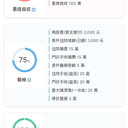
重度癌症
100 萬
重度癌症
病房費(實支實付)
2,000 元
意外住院增額(日額)
1,000 元
住院雜費
15 萬
門診手術雜費
15 萬
75
%
意外醫療限額
5 萬
住院手術(最高)
20 萬
醫療
門診手術(最高)
20 萬
重大燒燙傷(一次金)
25 萬
骨折醫療
3 萬