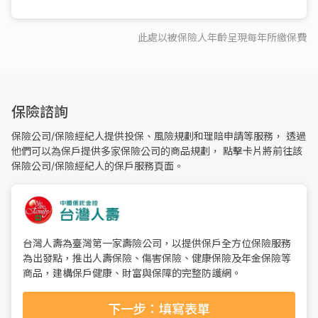
此處以被保險人年齡呈現每
年
所繳保費
保險諮詢
保險公司/保險經紀人提供投保、風險規劃和理賠申請等服務， 透過
他們可以為保戶提供多家保險公司的商品規劃， 點擊卡片將前往該
保險公司/保險經紀人的保戶服務頁面。
台灣人壽為臺灣第一家壽險公司，以提供保戶全方位保險服務
為出發點，推出人壽保險、傷害保險、健康保險及年金保險等
商品，建構保戶健康、財富與保障的完整防護網。
下一步：填寫表單