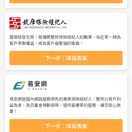
當理賠發生時，錠嵂將堅持保險經紀人的職責，站在第一線為
客戶爭取權益，成為客戶最堅強的後盾。
下一步：填寫表單
易安網是國內網路服務領先的專業保險經紀人，堅持以客戶利
益為本，為您量身規劃保險，提供最優質的服務，讓您安心無
憂！
下一步：填寫表單