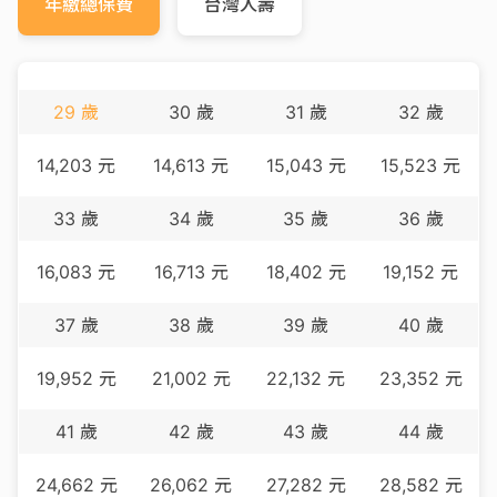
年繳總保費
台灣人壽
29
歲
30
歲
31
歲
32
歲
14,203
元
14,613
元
15,043
元
15,523
元
33
歲
34
歲
35
歲
36
歲
16,083
元
16,713
元
18,402
元
19,152
元
37
歲
38
歲
39
歲
40
歲
19,952
元
21,002
元
22,132
元
23,352
元
41
歲
42
歲
43
歲
44
歲
24,662
元
26,062
元
27,282
元
28,582
元