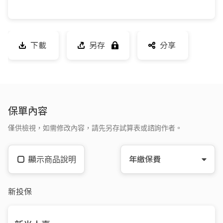
下載
另存
分享
保單內容
僅供檢視，如需修改內容，請先另存試算表或諮詢作者。
顯示商品說明
年繳保費
新投保