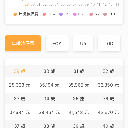
年繳總保費
FCA
U5
L6D
29
歲
30
歲
31
歲
32
歲
25,303
元
35,194
元
35,965
元
36,850
元
33
歲
34
歲
35
歲
36
歲
37,684
元
38,464
元
41,548
元
42,670
元
37
歲
38
歲
39
歲
40
歲