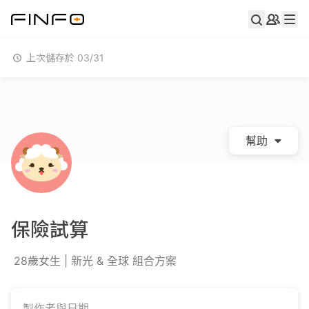
上次儲存於 03/31
幫助
保險試算
28歲女生 | 新光 & 全球 組合方案
製作者與日期