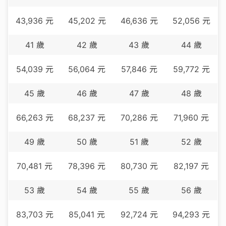
43,936
元
45,202
元
46,636
元
52,056
元
41
歲
42
歲
43
歲
44
歲
54,039
元
56,064
元
57,846
元
59,772
元
45
歲
46
歲
47
歲
48
歲
66,263
元
68,237
元
70,286
元
71,960
元
49
歲
50
歲
51
歲
52
歲
70,481
元
78,396
元
80,730
元
82,197
元
53
歲
54
歲
55
歲
56
歲
83,703
元
85,041
元
92,724
元
94,293
元