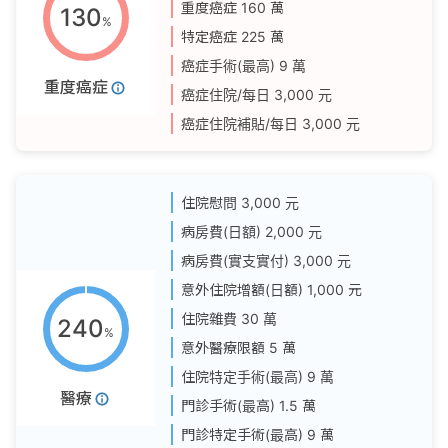
重度癌症
160 萬
130
%
特定癌症
225 萬
癌症手術(最高)
9 萬
重度癌症
癌症住院/每日
3,000 元
癌症住院補貼/每日
3,000 元
住院慰問
3,000 元
病房費(日額)
2,000 元
病房費(實支實付)
3,000 元
意外住院增額(日額)
1,000 元
住院雜費
30 萬
240
%
意外醫療限額
5 萬
住院特定手術(最高)
9 萬
醫療
門診手術(最高)
1.5 萬
門診特定手術(最高)
9 萬