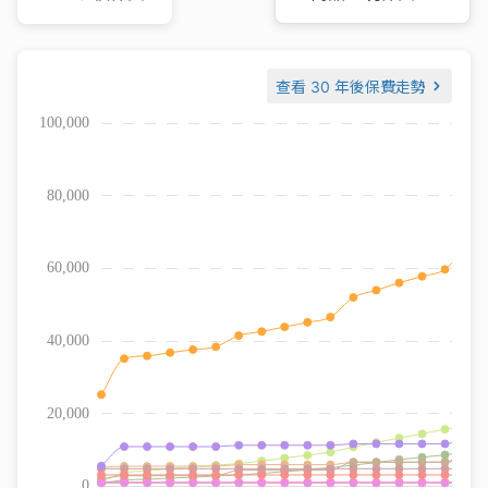
查看
30 年後保費走勢