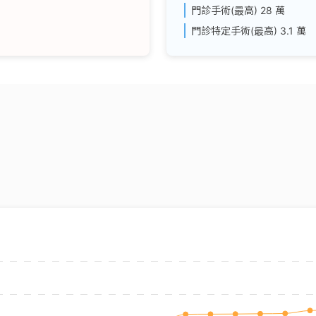
門診手術(最高)
28 萬
門診特定手術(最高)
3.1 萬