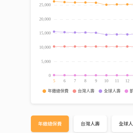
年繳總保費
台灣人壽
全球人