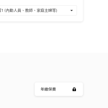
等1 (內勤人員、教師、家庭主婦等)
年繳保費