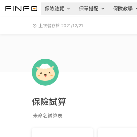
保險總覽
保單搭配
保險教學
上次儲存於 2021/12/21
保險試算
未命名試算表