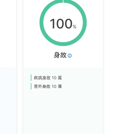
100
%
身故
疾病身故
10 萬
意外身故
10 萬