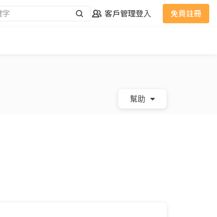
客戶管理
登入
免費註冊
幫助