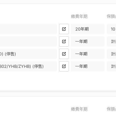
繳費年期
保額
20年期
一年期
計
 (停售)
一年期
計
/YHB/ZYHB) (停售)
一年期
計
繳費年期
保額