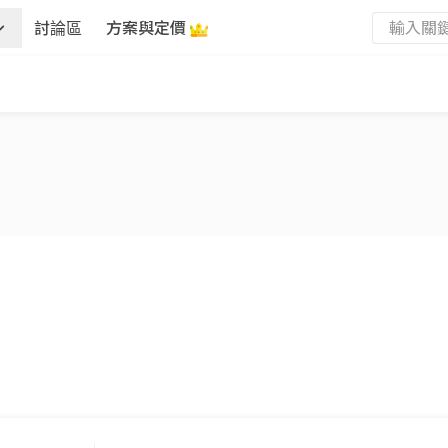
討論區
方案與定價