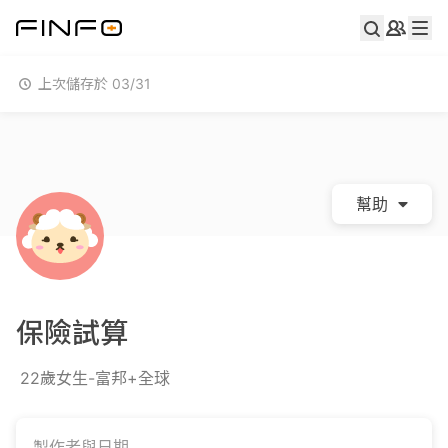
上次儲存於 03/31
幫助
保險試算
22歲女生-富邦+全球
製作者與日期