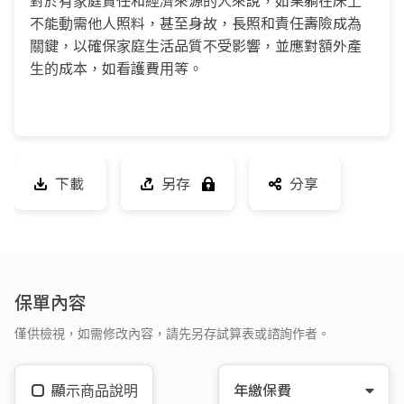
對於有家庭責任和經濟來源的人來說，如果躺在床上
不能動需他人照料，甚至身故，長照和責任壽險成為
關鍵，以確保家庭生活品質不受影響，並應對額外產
生的成本，如看護費用等。
下載
另存
分享
保單內容
僅供檢視，如需修改內容，請先另存試算表或諮詢作者。
顯示商品說明
年繳保費