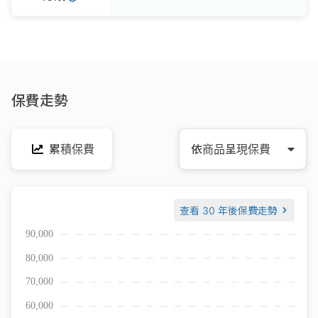
保費走勢
累積保費
依商品呈現保費
查看
30 年後保費走勢