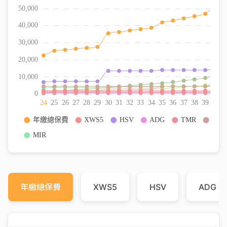
年繳總保費
XWS5
HSV
ADG