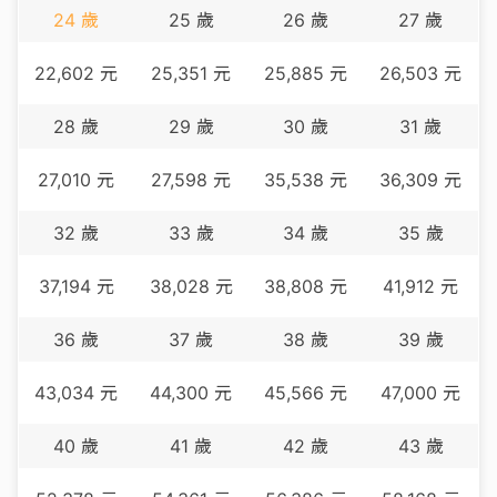
24
歲
25
歲
26
歲
27
歲
22,602
元
25,351
元
25,885
元
26,503
元
28
歲
29
歲
30
歲
31
歲
27,010
元
27,598
元
35,538
元
36,309
元
32
歲
33
歲
34
歲
35
歲
37,194
元
38,028
元
38,808
元
41,912
元
36
歲
37
歲
38
歲
39
歲
43,034
元
44,300
元
45,566
元
47,000
元
40
歲
41
歲
42
歲
43
歲