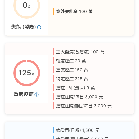
0
%
意外失能金
100 萬
失能 (殘廢)
重大傷病(含癌症)
100 萬
輕度癌症
30 萬
重度癌症
150 萬
125
%
特定癌症
225 萬
癌症手術(最高)
9 萬
重度癌症
癌症住院/每日
3,000 元
癌症住院補貼/每日
3,000 元
病房費(日額)
1,500 元