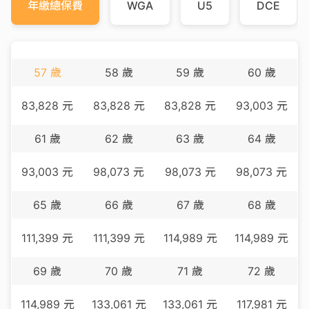
年繳總保費
WGA
U5
DCE
57
歲
58
歲
59
歲
60
歲
83,828
元
83,828
元
83,828
元
93,003
元
61
歲
62
歲
63
歲
64
歲
93,003
元
98,073
元
98,073
元
98,073
元
65
歲
66
歲
67
歲
68
歲
111,399
元
111,399
元
114,989
元
114,989
元
69
歲
70
歲
71
歲
72
歲
114,989
元
133,061
元
133,061
元
117,981
元