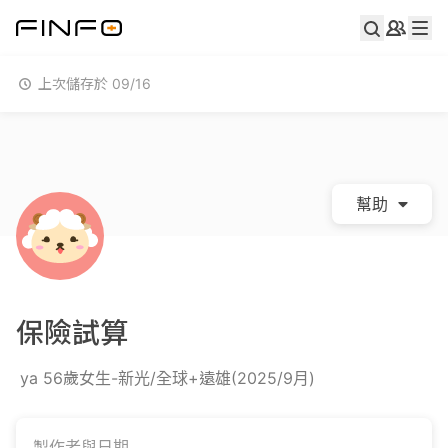
上次儲存於 09/16
幫助
保險試算
ya 56歲女生-新光/全球+遠雄(2025/9月)
製作者與日期