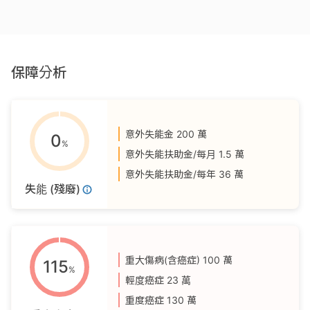
保障分析
意外失能金
200 萬
0
%
意外失能扶助金/每月
1.5 萬
意外失能扶助金/每年
36 萬
失能 (殘廢)
重大傷病(含癌症)
100 萬
115
%
輕度癌症
23 萬
重度癌症
130 萬