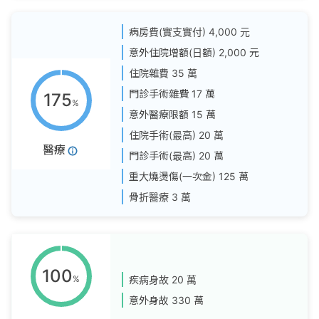
病房費(實支實付)
4,000 元
意外住院增額(日額)
2,000 元
住院雜費
35 萬
門診手術雜費
17 萬
175
%
意外醫療限額
15 萬
住院手術(最高)
20 萬
醫療
門診手術(最高)
20 萬
重大燒燙傷(一次金)
125 萬
骨折醫療
3 萬
100
%
疾病身故
20 萬
意外身故
330 萬