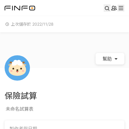
上次儲存於 2022/11/28
幫助
保險試算
未命名試算表
製作者與日期