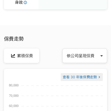
身故
保費走勢
累積保費
依公司呈現保費
查看
30 年後保費走勢