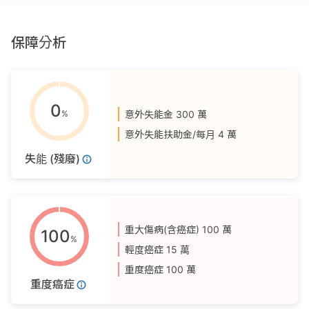
保障分析
0
%
意外失能金
300 萬
意外失能扶助金/每月
4 萬
失能 (殘廢)
重大傷病(含癌症)
100 萬
100
%
輕度癌症
15 萬
重度癌症
100 萬
重度癌症