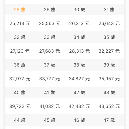
28
歲
29
歲
30
歲
31
歲
25,213
元
25,563
元
26,213
元
26,643
元
32
歲
33
歲
34
歲
35
歲
27,123
元
27,683
元
28,313
元
32,227
元
36
歲
37
歲
38
歲
39
歲
32,977
元
33,777
元
34,827
元
35,957
元
40
歲
41
歲
42
歲
43
歲
39,722
元
41,032
元
42,432
元
43,652
元
44
歲
45
歲
46
歲
47
歲