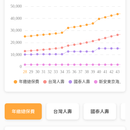
年繳總保費
台灣人壽
國泰人壽