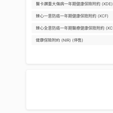
醫卡讚重大傷病一年期健康保險附約 (XDE) 
臻心一意防癌一年期健康保險附約 (XCF)
臻心全意防癌一年期醫療健康保險附約 (XC
健康保險附約 (NIR) (停售)