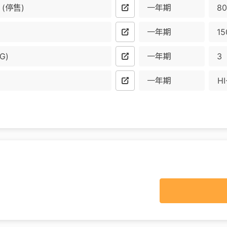
(停售)
一年期
一年期
G)
一年期
一年期
HI