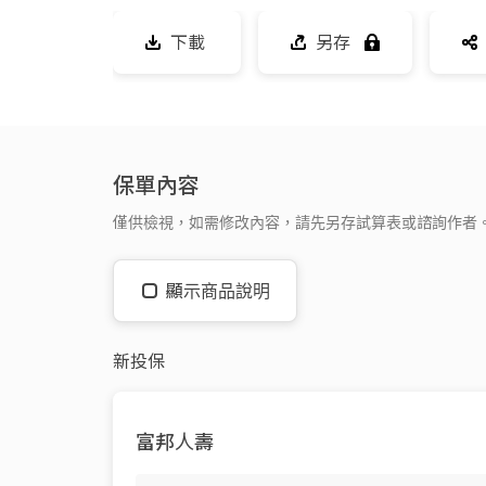
下載
另存
保單內容
僅供檢視，如需修改內容，請先另存試算表或諮詢作者
顯示商品說明
新投保
富邦人壽