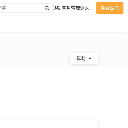
客戶管理
登入
免費註冊
幫助