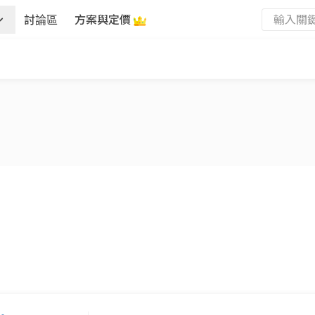
討論區
方案與定價