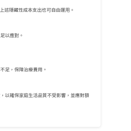
，上述隱藏性成本支出也可自由運用。
不足以應對。
的不足，保障治療費用。
鍵，以確保家庭生活品質不受影響，並應對額