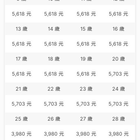
5,618
元
5,618
元
5,618
元
5,618
元
13
歲
14
歲
15
歲
16
歲
5,618
元
5,618
元
5,618
元
5,618
元
17
歲
18
歲
19
歲
20
歲
5,618
元
5,618
元
5,618
元
5,703
元
21
歲
22
歲
23
歲
24
歲
5,703
元
5,703
元
5,703
元
5,703
元
25
歲
26
歲
27
歲
28
歲
3,980
元
3,980
元
3,980
元
3,980
元