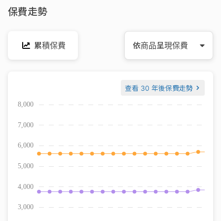
保費走勢
累積保費
依商品呈現保費
查看
30 年後保費走勢