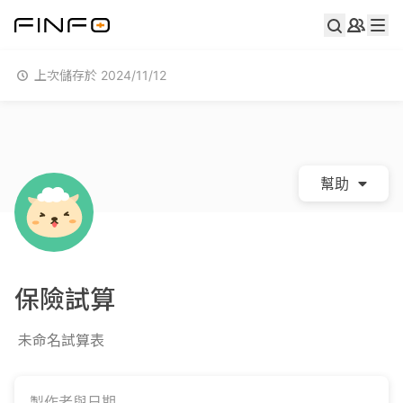
上次儲存於 2024/11/12
幫助
保險試算
未命名試算表
製作者與日期