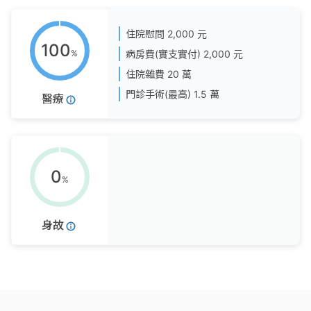
住院慰問
2,000 元
100
%
病房費(實支實付)
2,000 元
住院雜費
20 萬
門診手術(最高)
1.5 萬
醫療
0
%
身故