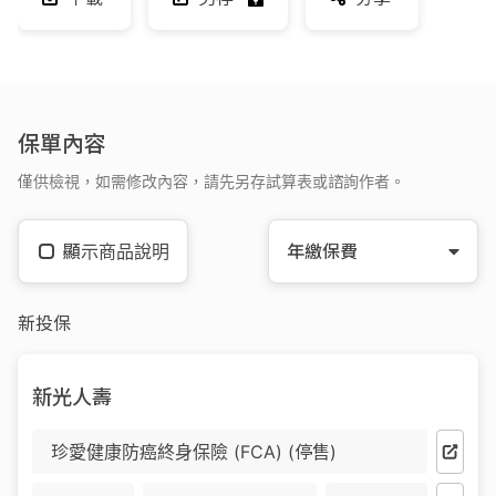
保單內容
僅供檢視，如需修改內容，請先另存試算表或諮詢作者。
顯示商品說明
年繳保費
新投保
新光人壽
珍愛健康防癌終身保險 (FCA) (停售)