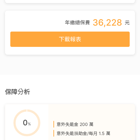
36,228
年繳總保費
元
下載報表
保障分析
0
%
意外失能金
200 萬
意外失能扶助金/每月
1.5 萬