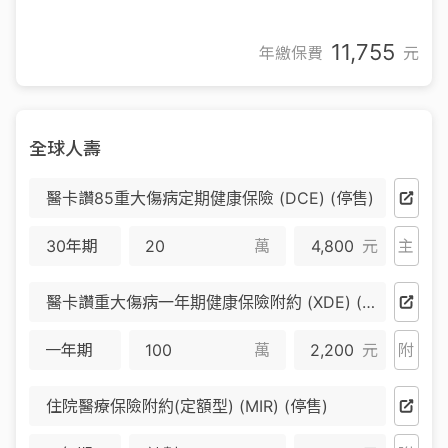
11,755
年繳保費
元
全球人壽
醫卡讚85重大傷病定期健康保險 (DCE) (停售)
30年期
萬
4,800
元
主
醫卡讚重大傷病一年期健康保險附約 (XDE) (停售)
一年期
萬
2,200
元
附
住院醫療保險附約(定額型) (MIR) (停售)