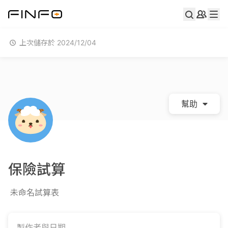
上次儲存於 2024/12/04
幫助
保險試算
未命名試算表
製作者與日期