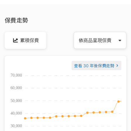
保費走勢
累積保費
依商品呈現保費
查看
30 年後保費走勢