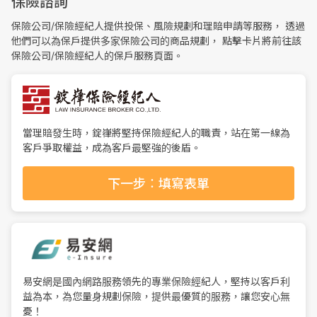
保險諮詢
保險公司/保險經紀人提供投保、風險規劃和理賠申請等服務， 透過
他們可以為保戶提供多家保險公司的商品規劃， 點擊卡片將前往該
保險公司/保險經紀人的保戶服務頁面。
當理賠發生時，錠嵂將堅持保險經紀人的職責，站在第一線為
客戶爭取權益，成為客戶最堅強的後盾。
下一步：填寫表單
易安網是國內網路服務領先的專業保險經紀人，堅持以客戶利
益為本，為您量身規劃保險，提供最優質的服務，讓您安心無
憂！