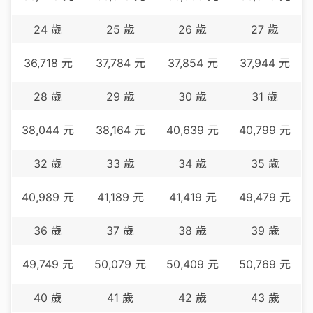
24
歲
25
歲
26
歲
27
歲
36,718
元
37,784
元
37,854
元
37,944
元
28
歲
29
歲
30
歲
31
歲
38,044
元
38,164
元
40,639
元
40,799
元
32
歲
33
歲
34
歲
35
歲
40,989
元
41,189
元
41,419
元
49,479
元
36
歲
37
歲
38
歲
39
歲
49,749
元
50,079
元
50,409
元
50,769
元
40
歲
41
歲
42
歲
43
歲