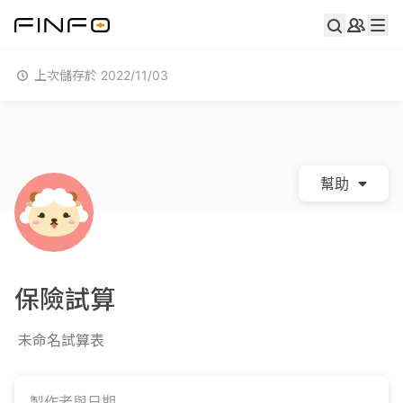
上次儲存於 2022/11/03
幫助
保險試算
未命名試算表
製作者與日期