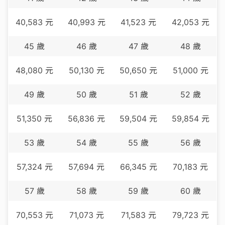
40,583
元
40,993
元
41,523
元
42,053
元
45
歲
46
歲
47
歲
48
歲
48,080
元
50,130
元
50,650
元
51,000
元
49
歲
50
歲
51
歲
52
歲
51,350
元
56,836
元
59,504
元
59,854
元
53
歲
54
歲
55
歲
56
歲
57,324
元
57,694
元
66,345
元
70,183
元
57
歲
58
歲
59
歲
60
歲
70,553
元
71,073
元
71,583
元
79,723
元