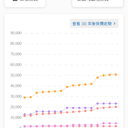
查看
30 年後保費走勢