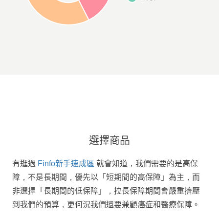
選擇商品
有逛過
Finfo新手速成區
就會知道，我們需要的是高保
障，不是長期間，優先以「短期間的高保障」為主，而
非選擇「長期間的低保障」，拉長保障期間會嚴重擠壓
到我們的預算，更何況我們還要兼顧癌症和醫療保障。