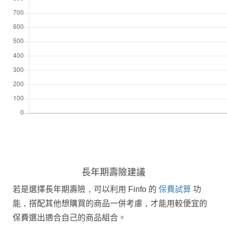
長年期壽險建議
若是選擇長年期壽險，可以利用 Finfo 的
保費試算
功
能，搭配其他想購買的商品一併考慮，才能用較便宜的
保費選出適合自己的商品組合。