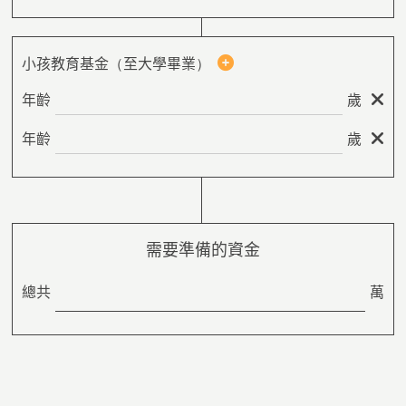
小孩教育基金（至大學畢業）
年齡
歲
年齡
歲
需要準備的資金
總共
萬