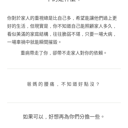
你對於家人的重視總是比自己多，希望能讓他們過上更
好的生活，但現實是，你不知道自己能照顧家人多久，
看似美滿的家庭結構，往往脆弱不堪，只要一場大病，
一場車禍中就能瞬間摧毀。
重病帶走了你，卻帶不走家人對你的依賴。
爸媽的腰痛，不知道好點沒？
如果可以，好想再為你們分擔一些。