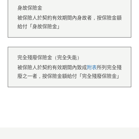
身故保險金
被保險人於契約有效期間內身故者，按保險金額
給付「身故保險金」
完全殘廢保險金（完全失能）
被保險人於契約有效期間內致成
附表
所列完全殘
廢之一者，按保險金額給付「完全殘廢保險金」