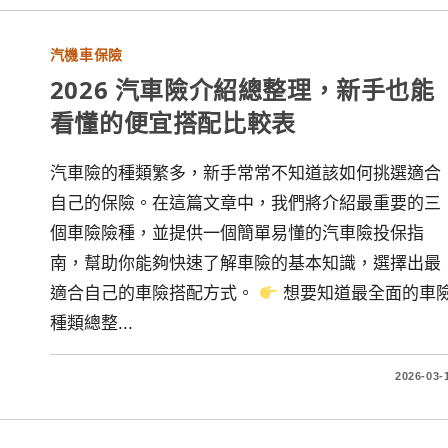
汽機車保險
2026 汽車險介紹總整理，新手也能
看懂的便宜搭配比較表
汽車險的種類繁多，新手常常不知道該如何挑選適合
自己的保險。在這篇文章中，我們將介紹最重要的三
個車險險種，並提供一個簡單易懂的汽車險投保指
南，幫助你能夠快速了解車險的基本知識，選擇出最
適合自己的車險搭配方式。
想要知道最全面的車
種類總整...
2026-03-