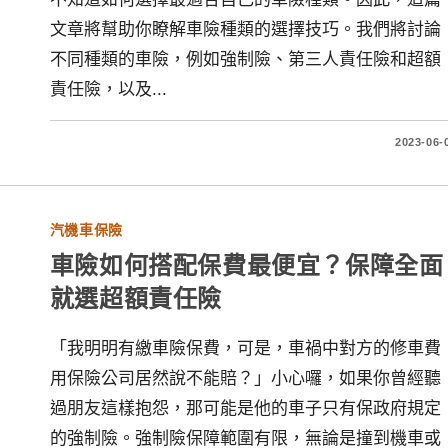
文章將幫助你瞭解車險種類的選擇技巧。我們將討論
不同種類的車險，例如強制險、第三人責任險和超額
責任險，以及...
2023-06-
汽機車保險
車險如何搭配保費最便宜？保障全面
就選超額責任險
「我明明有繳車險保費，可是，車禍中對方的修車費
用保險公司居然說不能賠？」小心囉，如果你曾經聽
過朋友這樣抱怨，那可能是他的車子只有保政府規定
的強制險。強制險保障範圍有限，無論是撞到機車或