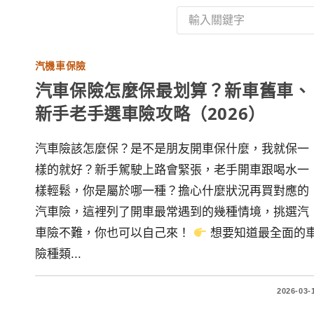
汽機車保險
汽車保險怎麼保最划算？新車舊車、
新手老手選車險攻略（2026）
汽車險該怎麼保？是不是朋友開車保什麼，我就保一
樣的就好？新手駕駛上路會緊張，老手開車跟喝水一
樣輕鬆，你是屬於哪一種？擔心什麼狀況再買對應的
汽車險，這裡列了開車最常遇到的幾種情境，挑選汽
車險不難，你也可以自己來！
想要知道最全面的
險種類...
2026-03-