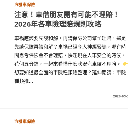
汽機車保險
注意！車借朋友開有可能不理賠！
2026年各車險理賠規則攻略
車禍應該要先談和解，再請保險公司幫忙理賠，還是
先談保險再談和解？車禍已經令人神經緊繃，哪有時
間思考保險會不會理賠，快趁現在人車安全的時候，
花個五分鐘，一起來看懂什麼狀況汽車險不理賠。
想要知道最全面的車險種類總整理？延伸閱讀：車險
種類推...
2026-03-
汽機車保險