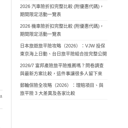
2026 汽車險折扣完整比較 (附優惠代碼)，
期間限定活動一覽表
2026 機車險折扣完整比較 (附優惠代碼)，
期間限定活動一覽表
日本旅遊旅平險攻略（2026）：VJW 投保
東京海上日動、台日旅平險組合技完整公開
2026/7 富邦產險旅平險推薦嗎？問卷調查
與最新方案比較，這件事讓很多人留下來
郵輪保險全攻略（2026）：理賠項目、與
旅平險 3 大差異及各家比較
11