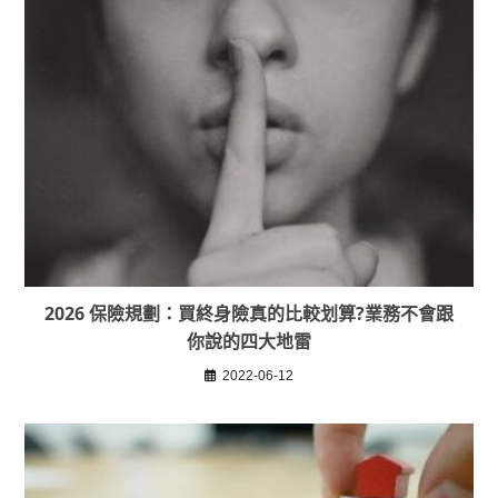
2026 保險規劃：買終身險真的比較划算?業務不會跟
你說的四大地雷
2022-06-12