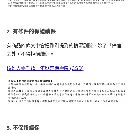
2. 有條件的保證續保
有商品的條文中會把剛剛提到的情況剔除，除了「停售」
之外，不得拒絕續保。
遠雄人壽千禧一年期定期壽險 (CSD)
3. 不保證續保