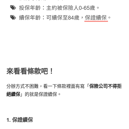
來看看條款吧！
分辦方式不困難，看一下條款裡面有寫「
保險公司不得拒
絕續保
」的就是保證續保。
1. 保證續保