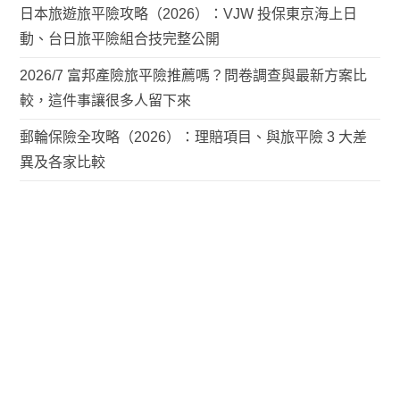
日本旅遊旅平險攻略（2026）：VJW 投保東京海上日
動、台日旅平險組合技完整公開
2026/7 富邦產險旅平險推薦嗎？問卷調查與最新方案比
較，這件事讓很多人留下來
郵輪保險全攻略（2026）：理賠項目、與旅平險 3 大差
異及各家比較