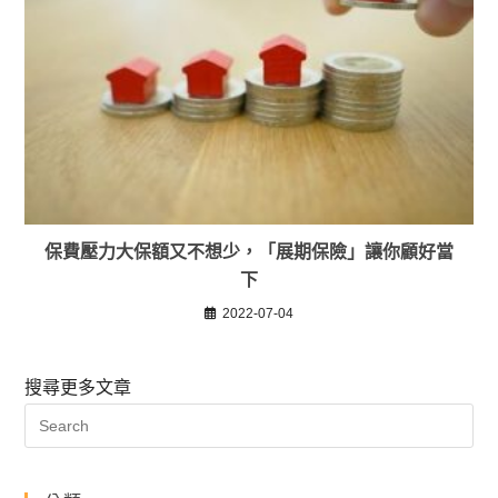
保費壓力大保額又不想少，「展期保險」讓你顧好當
下
2022-07-04
搜尋更多文章