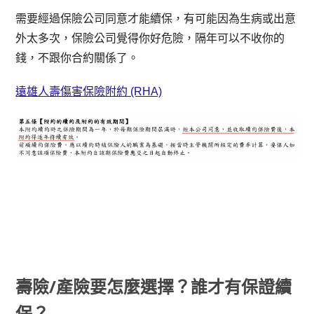
需要經過保險公司同意才能續保，有可能因為生病或出意
外太多次，保險公司覺得你好危險，隔年可以不收你的
錢，不跟你合約關係了。
遠雄人壽傷害保險附約 (RHA)
壽險/產險要怎麼選擇？誰才有保證續
保？