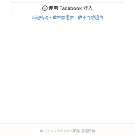
使用 Facebook 登入
忘記密碼
．
重寄驗證信
．
收不到驗證信
© 2016-
2026
Finfo團隊 版權所有