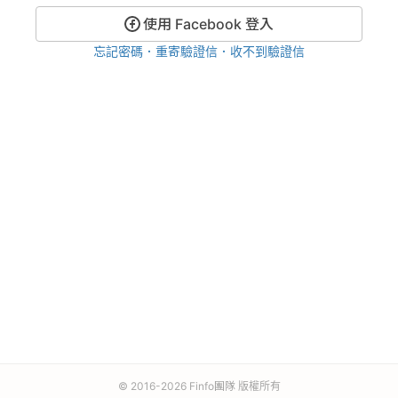
使用 Facebook 登入
忘記密碼
．
重寄驗證信
．
收不到驗證信
© 2016-
2026
Finfo團隊 版權所有